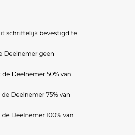
 schriftelijk bevestigd te
 de Deelnemer geen
lt de Deelnemer 50% van
lt de Deelnemer 75% van
lt de Deelnemer 100% van