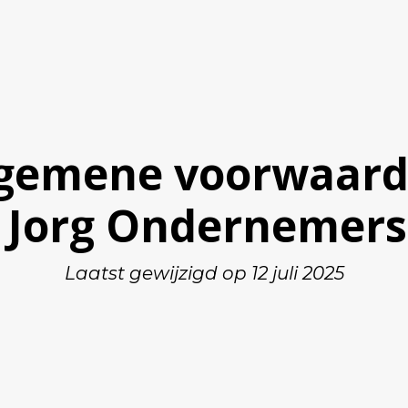
gemene voorwaar
 Jorg Ondernemers
Laatst gewijzigd op 12 juli 2025