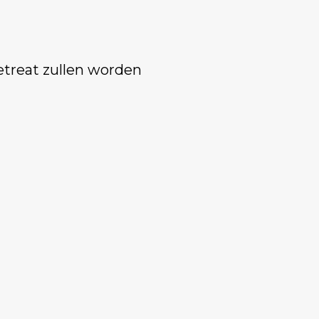
etreat zullen worden