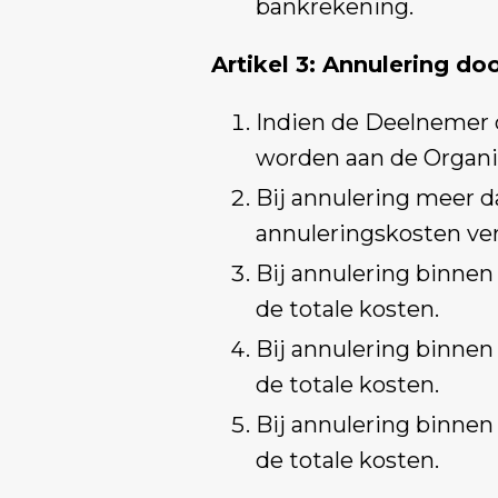
bankrekening.
Artikel 3: Annulering d
Indien de Deelnemer d
worden aan de Organi
Bij annulering meer d
annuleringskosten ver
Bij annulering binnen
de totale kosten.
Bij annulering binnen
de totale kosten.
Bij annulering binnen
de totale kosten.