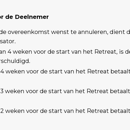
oor de Deelnemer
e overeenkomst wenst te annuleren, dient dit
sator.
an 4 weken voor de start van het Retreat, is
schuldigd.
 4 weken voor de start van het Retreat betaa
 3 weken voor de start van het Retreat betaa
 2 weken voor de start van het Retreat betaa