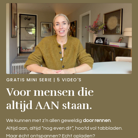
GRATIS MINI SERIE | 5 VIDEO'S
Voor mensen die
altijd AAN staan.
We kunnen met z’n allen geweldig
door rennen
.
Altijd aan, altijd “nog even dit”, hoofd vol tabbladen.
Maar écht ontspannen? Echt opladen?