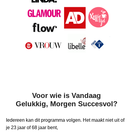
Voor wie is Vandaag
Gelukkig, Morgen Succesvol?
Iedereen kan dit programma volgen. Het maakt niet uit of
je 23 jaar of 68 jaar bent,