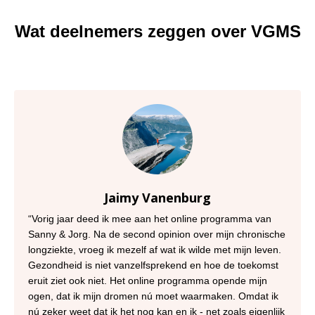
Wat deelnemers zeggen over VGMS
Jaimy Vanenburg
“
Vorig jaar deed ik mee aan het online programma van
Sanny & Jorg. Na de second opinion over mijn chronische
longziekte, vroeg ik mezelf af wat ik wilde met mijn leven.
Gezondheid is niet vanzelfsprekend en hoe de toekomst
eruit ziet ook niet. Het online programma opende mijn
ogen, dat ik mijn dromen nú moet waarmaken. Omdat ik
nú zeker weet dat ik het nog kan en ik - net zoals eigenlijk