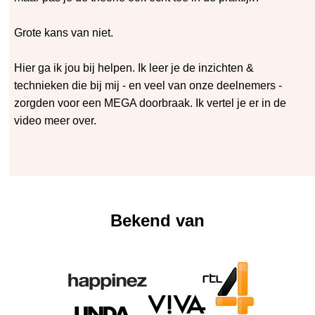
Grote kans van niet.
Hier ga ik jou bij helpen. Ik leer je de inzichten &
technieken die bij mij - en veel van onze deelnemers -
zorgden voor een MEGA doorbraak. I
k vertel je er in de
video meer over.
Bekend van