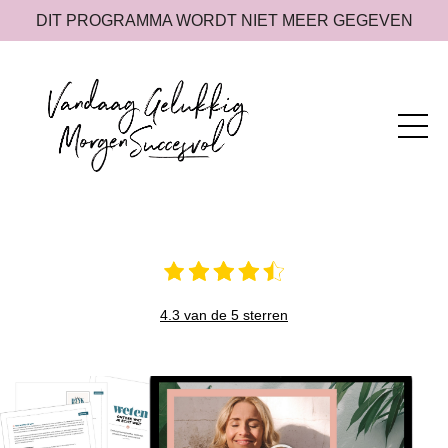
DIT PROGRAMMA WORDT NIET MEER GEGEVEN
4.3 van de 5 sterren