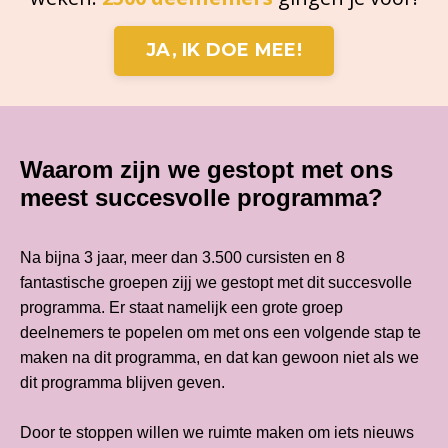
JA, IK DOE MEE!
Waarom zijn we gestopt met ons
meest succesvolle programma?
Na bijna 3 jaar, meer dan 3.500 cursisten en 8
fantastische groepen zijj we gestopt met dit succesvolle
programma. Er staat namelijk een grote groep
deelnemers te popelen om met ons een volgende stap te
maken na dit programma, en dat kan gewoon niet als we
dit programma blijven geven.
Door te stoppen willen we ruimte maken om iets nieuws