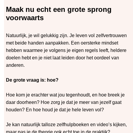
Maak nu echt een grote sprong
voorwaarts
Natuurlijk, je wil gelukkig zijn. Je leven vol zelfvertrouwen
met beide handen aanpakken. Een oersterke mindset
hebben waarmee je volgens je eigen regels leeft, heldere
doelen hebt en je niet laat leiden door het oordeel van
anderen.
De grote vraag is: hoe?
Hoe kom je erachter wat jou tegenhoudt, en hoe breek je
daar doorheen? Hoe zorg je dat je meer van jezelf gaat
houden? En hoe houd je dat je hele leven vol?
Je kan natuurlijk talloze zelfhulpboeken en video’s kijken,
m
aar pas je de theorie ook echt toe in de praktijk?