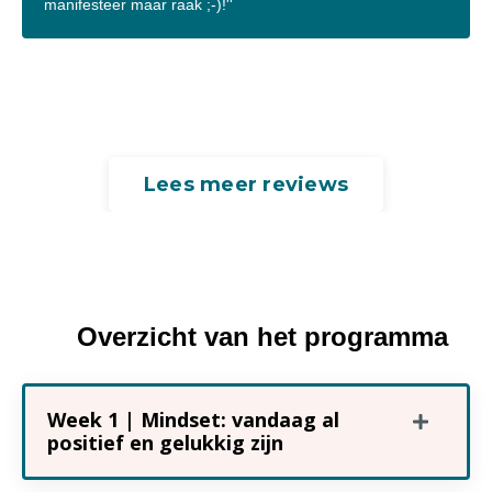
manifesteer maar raak ;-)!''
Lees meer reviews
Overzicht van het programma
Week 1 | Mindset: vandaag al
positief en gelukkig zijn