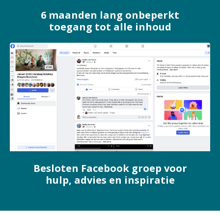
6 maanden lang onbeperkt
toegang tot alle inhoud
Besloten Facebook groep voor
hulp, advies en inspiratie