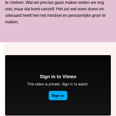
te creëren. Wat we precies gaan maken weten we nog
niet, maar dat komt vanzelf. Het zal wel even duren en
uiteraard heeft het met mindset en persoonlijke groei te
maken.