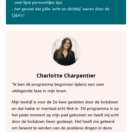
- veel fijne persoonlijke tips
- het gevoel dat jullie 'echt en dichtbij' waren door de
Q&A's
"
Charlotte Charpentier
“Ik ben dit programma begonnen tijdens een zeer
uitdagende fase in mijn leven.
Mijn bedrijf is voor de 2e keer gesloten door de lockdown
en dat hakte er mentaal echt flink in. Dit programma is op
het juiste moment op mijn pad gekomen en heeft mij echt
door de lockdown heen gesleept. Het heeft me geleerd
om bewust te worden van de positieve dingen in deze