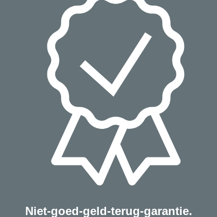
Niet-goed-geld-terug-garantie.