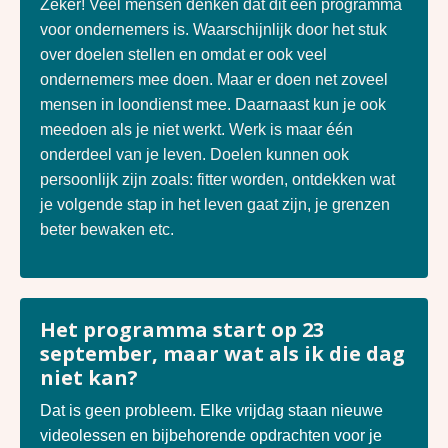
Zeker! Veel mensen denken dat dit een programma
voor ondernemers is. Waarschijnlijk door het stuk
over doelen stellen en omdat er ook veel
ondernemers mee doen. Maar er doen net zoveel
mensen in loondienst mee. Daarnaast kun je ook
meedoen als je niet werkt. Werk is maar één
onderdeel van je leven. Doelen kunnen ook
persoonlijk zijn zoals: fitter worden, ontdekken wat
je volgende stap in het leven gaat zijn, je grenzen
beter bewaken etc.
Het programma start op 23
september, maar wat als ik die dag
niet kan?
Dat is geen probleem. Elke vrijdag staan nieuwe
videolessen en bijbehorende opdrachten voor je