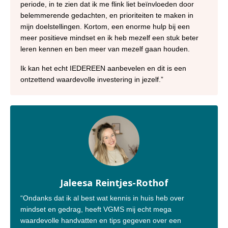
periode, in te zien dat ik me flink liet beïnvloeden door
belemmerende gedachten, en prioriteiten te maken in
mijn doelstellingen. Kortom, een enorme hulp bij een
meer positieve mindset en ik heb mezelf een stuk beter
leren kennen en ben meer van mezelf gaan houden.
Ik kan het echt IEDEREEN aanbevelen en dit is een
ontzettend waardevolle investering in jezelf.
”
Jaleesa Reintjes-Rothof
“Ondanks dat ik al best wat kennis in huis heb over
mindset en gedrag, heeft VGMS mij echt mega
waardevolle handvatten en tips gegeven over een