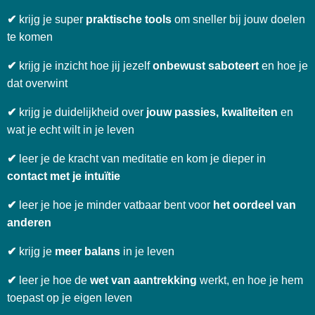
✔
krijg je super
praktische tools
om sneller bij jouw doelen
te komen
✔
krijg je inzicht hoe jij jezelf
onbewust saboteert
en hoe je
dat overwint
✔
krijg je duidelijkheid over
jouw passies, kwaliteiten
en
wat je echt wilt in je leven
✔
leer je de kracht van meditatie en kom je dieper in
contact met je intuïtie
✔
leer je hoe je minder vatbaar bent voor
het oordeel van
anderen
✔
krijg je
meer balans
in je leven
✔
leer je hoe de
wet van aantrekking
werkt, en hoe je hem
toepast op je eigen leven