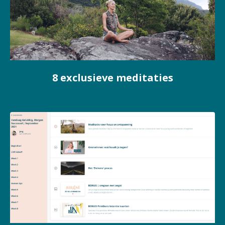
8 exclusieve meditaties