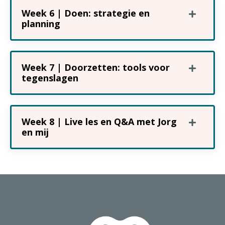
Week 6 | Doen: strategie en
planning
Week 7 | Doorzetten: tools voor
tegenslagen
Week 8 | Live les en Q&A met Jorg
en mij