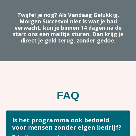
Twijfel je nog? Als Vandaag Gelukkig,
Morgen Succesvol niet is wat je had
verwacht, kun je binnen
14 dagen
na de
start
ons een mailtje sturen. Dan krijg je
direct je geld terug, zonder gedoe.
FAQ
Is het programma ook bedoeld
voor mensen zonder eigen bedrijf?