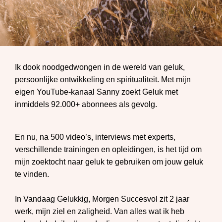
Ik dook noodgedwongen in de wereld van geluk,
persoonlijke ontwikkeling en spiritualiteit. Met mijn
eigen YouTube-kanaal Sanny zoekt Geluk met
inmiddels 92.000+ abonnees als gevolg.
En nu, na 500 video’s, interviews met experts,
verschillende trainingen en opleidingen, is het tijd om
mijn zoektocht naar geluk te gebruiken om jouw geluk
te vinden.
In Vandaag Gelukkig, Morgen Succesvol zit 2 jaar
werk, mijn ziel en zaligheid. Van alles wat ik heb