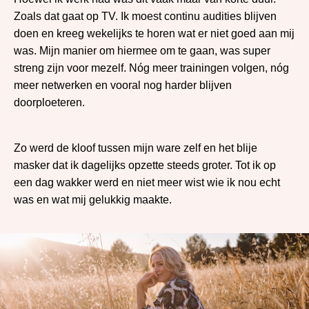
Zoals dat gaat op TV. Ik moest continu audities blijven
doen en kreeg wekelijks te horen wat er niet goed aan mij
was. Mijn manier om hiermee om te gaan, was super
streng zijn voor mezelf. Nóg meer trainingen volgen, nóg
meer netwerken en vooral nog harder blijven
doorploeteren.
Zo werd de kloof tussen mijn ware zelf en het blije
masker dat ik dagelijks opzette steeds groter. Tot ik op
een dag wakker werd en niet meer wist wie ik nou echt
was en wat mij gelukkig maakte.